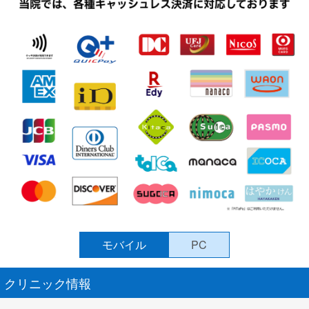
モバイル
PC
クリニック情報