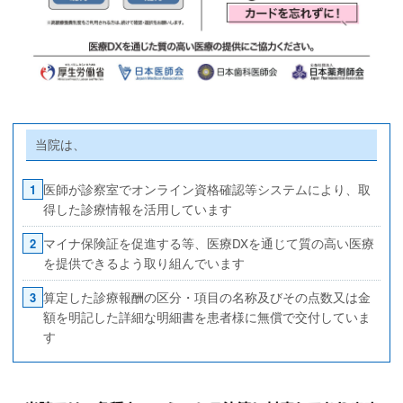
当院は、
1
医師が診察室でオンライン資格確認等システムにより、取
得した診療情報を活用しています
2
マイナ保険証を促進する等、医療DXを通じて質の高い医療
を提供できるよう取り組んでいます
3
算定した診療報酬の区分・項目の名称及びその点数又は金
額を明記した詳細な明細書を患者様に無償で交付していま
す