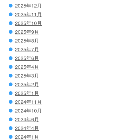
2025年12月
2025年11月
2025年10月
2025年9月
2025年8月
2025年7月
2025年6月
2025年4月
2025年3月
2025年2月
2025年1月
2024年11月
2024年10月
2024年6月
2024年4月
2024年1月