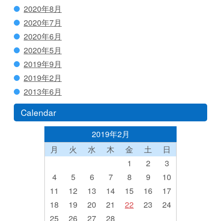
2020年8月
2020年7月
2020年6月
2020年5月
2019年9月
2019年2月
2013年6月
Calendar
2019年2月
月
火
水
木
金
土
日
1
2
3
4
5
6
7
8
9
10
11
12
13
14
15
16
17
18
19
20
21
22
23
24
25
26
27
28