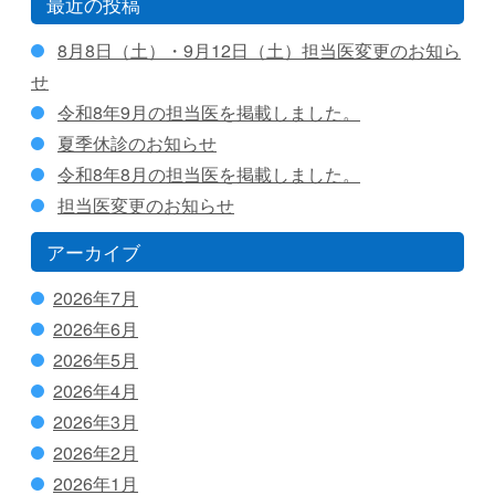
最近の投稿
8月8日（土）・9月12日（土）担当医変更のお知ら
せ
令和8年9月の担当医を掲載しました。
夏季休診のお知らせ
令和8年8月の担当医を掲載しました。
担当医変更のお知らせ
アーカイブ
2026年7月
2026年6月
2026年5月
2026年4月
2026年3月
2026年2月
2026年1月