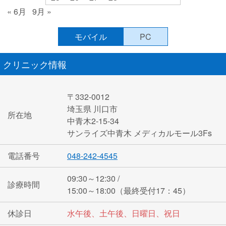
« 6月
9月 »
モバイル
PC
クリニック情報
〒332-0012
埼玉県 川口市
所在地
中青木2-15-34
サンライズ中青木 メディカルモール3Fs
電話番号
048-242-4545
09:30～12:30 /
診療時間
15:00～18:00（最終受付17：45）
休診日
水午後、土午後、日曜日、祝日