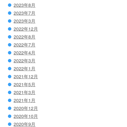
2023年8月
2023年7月
2023年3月
2022年12月
2022年8月
2022年7月
2022年4月
2022年3月
2022年1月
2021年12月
2021年5月
2021年3月
2021年1月
2020年12月
2020年10月
2020年9月