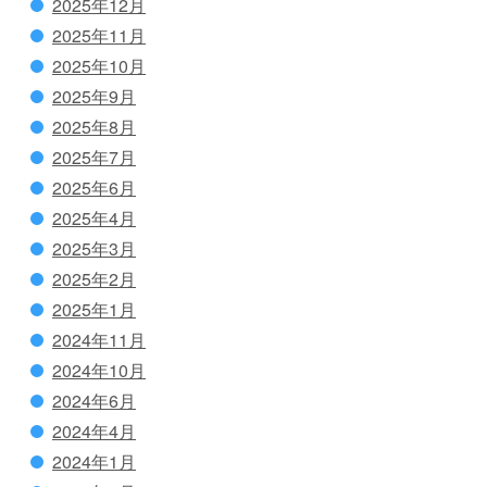
2025年12月
2025年11月
2025年10月
2025年9月
2025年8月
2025年7月
2025年6月
2025年4月
2025年3月
2025年2月
2025年1月
2024年11月
2024年10月
2024年6月
2024年4月
2024年1月