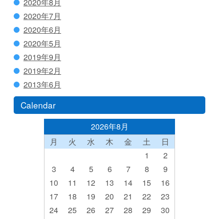
2020年8月
2020年7月
2020年6月
2020年5月
2019年9月
2019年2月
2013年6月
Calendar
2026年8月
月
火
水
木
金
土
日
1
2
3
4
5
6
7
8
9
10
11
12
13
14
15
16
17
18
19
20
21
22
23
24
25
26
27
28
29
30