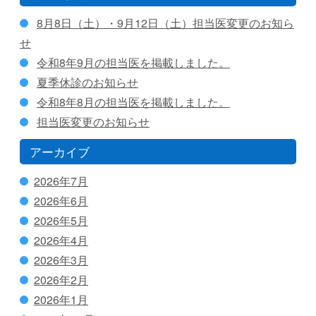
8月8日（土）・9月12日（土）担当医変更のお知ら
せ
令和8年9月の担当医を掲載しました。
夏季休診のお知らせ
令和8年8月の担当医を掲載しました。
担当医変更のお知らせ
アーカイブ
2026年7月
2026年6月
2026年5月
2026年4月
2026年3月
2026年2月
2026年1月