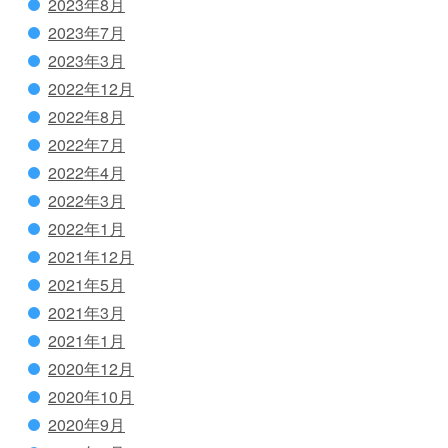
2023年8月
2023年7月
2023年3月
2022年12月
2022年8月
2022年7月
2022年4月
2022年3月
2022年1月
2021年12月
2021年5月
2021年3月
2021年1月
2020年12月
2020年10月
2020年9月