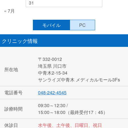
31
« 7月
モバイル
PC
クリニック情報
〒332-0012
埼玉県 川口市
所在地
中青木2-15-34
サンライズ中青木 メディカルモール3Fs
電話番号
048-242-4545
09:30～12:30 /
診療時間
15:00～18:00（最終受付17：45）
休診日
水午後、土午後、日曜日、祝日