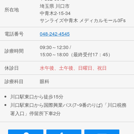
埼玉県 川口市
所在地
中青木2-15-34
サンライズ中青木 メディカルモール3Fs
電話番号
048-242-4545
09:30～12:30 /
診療時間
15:00～18:00（最終受付17：45）
休診日
水午後、土午後、日曜日、祝日
診療科目
眼科
川口駅東口から徒歩15分
川口駅東口から国際興業バス(7~9番のりば)「川口税務
署入口」停留所下車2分