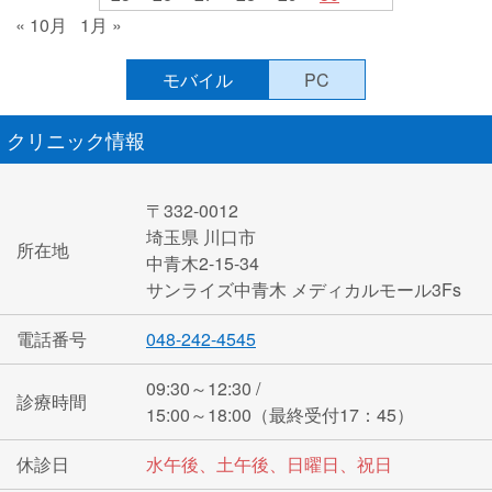
« 10月
1月 »
モバイル
PC
クリニック情報
〒332-0012
埼玉県 川口市
所在地
中青木2-15-34
サンライズ中青木 メディカルモール3Fs
電話番号
048-242-4545
09:30～12:30 /
診療時間
15:00～18:00（最終受付17：45）
休診日
水午後、土午後、日曜日、祝日