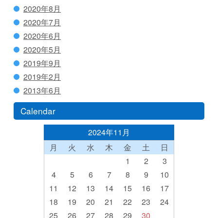
2020年8月
2020年7月
2020年6月
2020年5月
2019年9月
2019年2月
2013年6月
Calendar
2024年11月
月
火
水
木
金
土
日
1
2
3
4
5
6
7
8
9
10
11
12
13
14
15
16
17
18
19
20
21
22
23
24
25
26
27
28
29
30