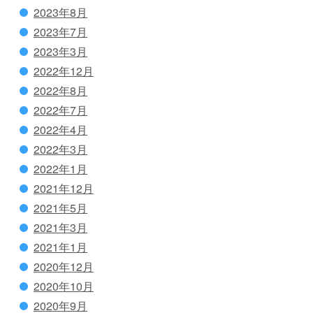
2023年8月
2023年7月
2023年3月
2022年12月
2022年8月
2022年7月
2022年4月
2022年3月
2022年1月
2021年12月
2021年5月
2021年3月
2021年1月
2020年12月
2020年10月
2020年9月