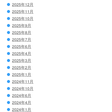
2025年12月
2025年11月
2025年10月
2025年9月
2025年8月
2025年7月
2025年6月
2025年4月
2025年3月
2025年2月
2025年1月
2024年11月
2024年10月
2024年6月
2024年4月
2024年1月