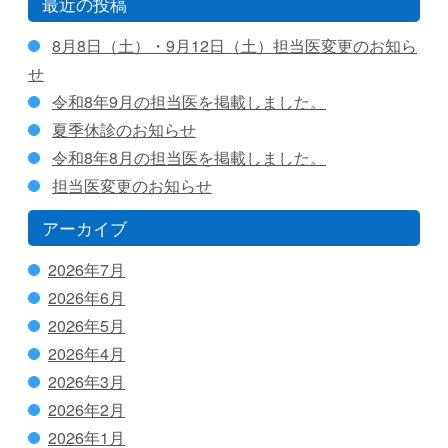
最近の投稿
8月8日（土）・9月12日（土）担当医変更のお知ら
せ
令和8年9月の担当医を掲載しました。
夏季休診のお知らせ
令和8年8月の担当医を掲載しました。
担当医変更のお知らせ
アーカイブ
2026年7月
2026年6月
2026年5月
2026年4月
2026年3月
2026年2月
2026年1月